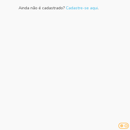
Ainda não é cadastrado?
Cadastre-se aqui
.